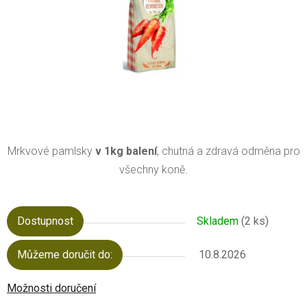
Mrkvové pamlsky
v 1kg balení
, chutná a zdravá odměna pro
všechny koně.
Dostupnost
Skladem
(2 ks)
Můžeme doručit do:
10.8.2026
Možnosti doručení