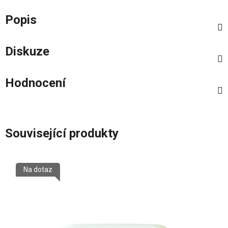
Popis
Diskuze
Hodnocení
Související produkty
Na dotaz