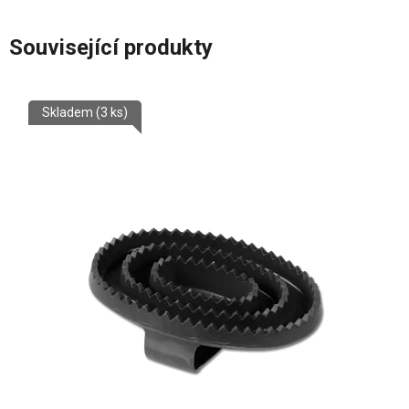
Související produkty
Skladem
(3 ks)