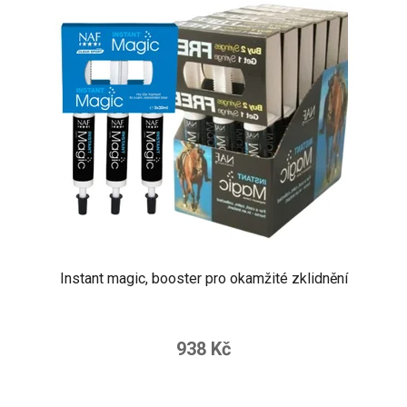
Instant magic, booster pro okamžité zklidnění
938 Kč