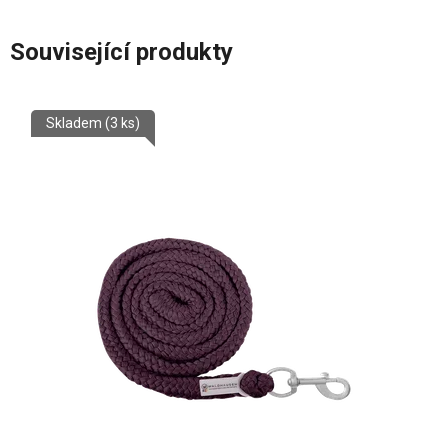
Související produkty
Skladem
(3 ks)