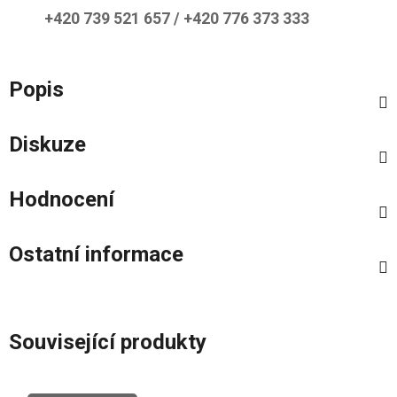
+420 739 521 657 / +420 776 373 333
Popis
Diskuze
Hodnocení
Ostatní informace
Související produkty