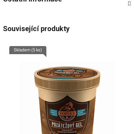
Související produkty
Skladem
(5 ks)