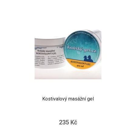
Kostivalový masážní gel
235 Kč