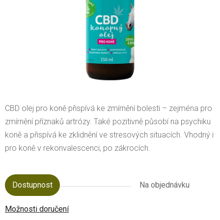
CBD olej pro koně
přispívá ke zmírnění bolesti – zejména pro
zmírnění příznaků artrózy. Také pozitivně působí na psychiku
koně a přispívá ke zklidnění ve stresových situacích. Vhodný i
pro koně v rekonvalescenci, po zákrocích.
Dostupnost
Na objednávku
Možnosti doručení