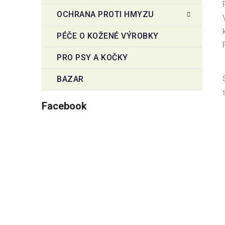
OCHRANA PROTI HMYZU
PÉČE O KOŽENÉ VÝROBKY
PRO PSY A KOČKY
BAZAR
Facebook