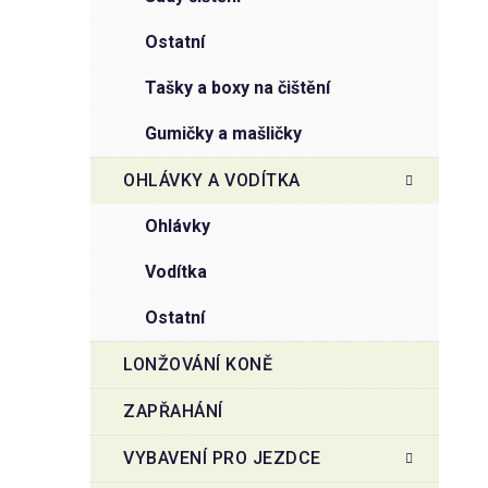
ostatní
tašky a boxy na čištění
gumičky a mašličky
OHLÁVKY A VODÍTKA
ohlávky
vodítka
ostatní
LONŽOVÁNÍ KONĚ
ZAPŘAHÁNÍ
VYBAVENÍ PRO JEZDCE