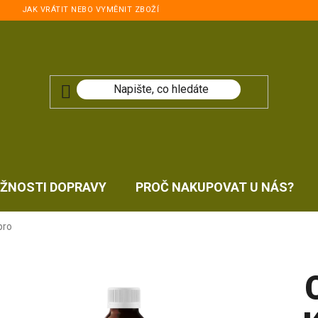
JAK VRÁTIT NEBO VYMĚNIT ZBOŽÍ
ŽNOSTI DOPRAVY
PROČ NAKUPOVAT U NÁS?
pro