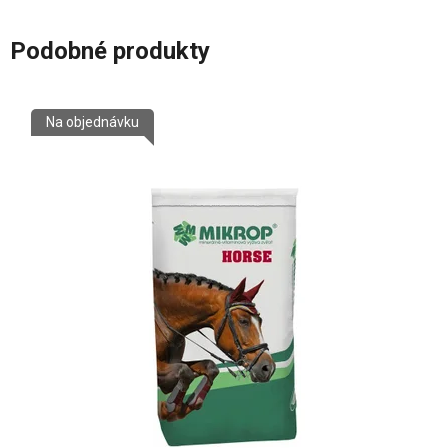
Podobné produkty
Na objednávku