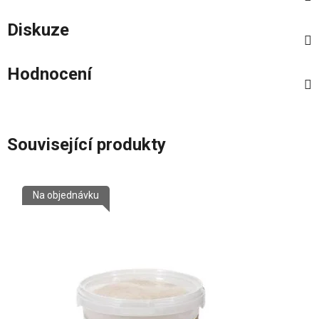
Diskuze
Hodnocení
Související produkty
Na objednávku