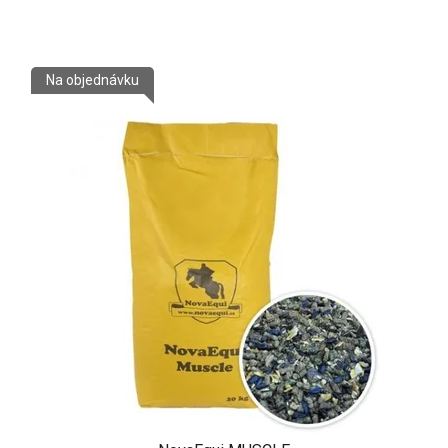
Na objednávku