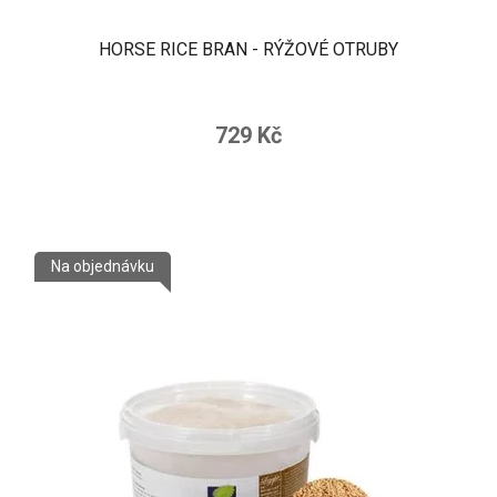
HORSE RICE BRAN - RÝŽOVÉ OTRUBY
729 Kč
Na objednávku