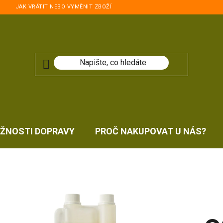
JAK VRÁTIT NEBO VYMĚNIT ZBOŽÍ
ŽNOSTI DOPRAVY
PROČ NAKUPOVAT U NÁS?