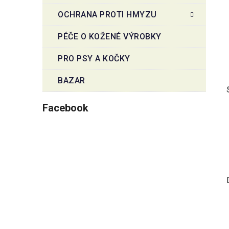
OCHRANA PROTI HMYZU
PÉČE O KOŽENÉ VÝROBKY
PRO PSY A KOČKY
BAZAR
Facebook