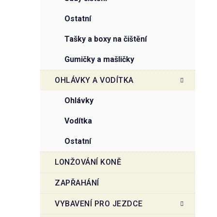
ostatní
tašky a boxy na čištění
gumičky a mašličky
OHLÁVKY A VODÍTKA
ohlávky
vodítka
ostatní
LONŽOVÁNÍ KONĚ
ZAPŘAHÁNÍ
VYBAVENÍ PRO JEZDCE