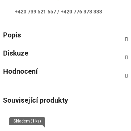
+420 739 521 657 / +420 776 373 333
Popis
Diskuze
Hodnocení
Související produkty
Skladem
(1 ks)