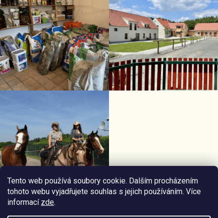
Tento web používá soubory cookie. Dalším procházením
tohoto webu vyjadřujete souhlas s jejich používáním. Více
informací
zde
.