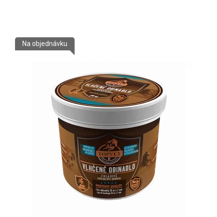
Na objednávku