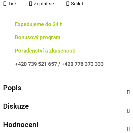
Tisk
Zeptat se
Sdílet
Expedujeme do 24 h
Bonusový program
Poradenství a zkušenosti
+420 739 521 657 / +420 776 373 333
Popis
Diskuze
Hodnocení