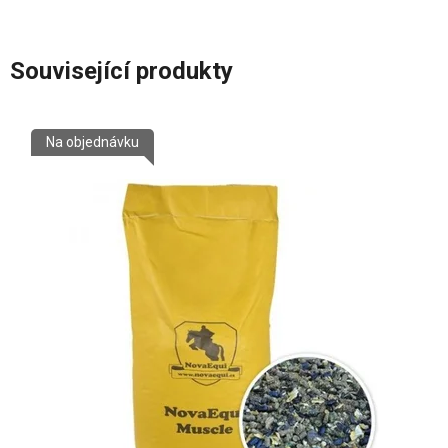
Související produkty
Na objednávku