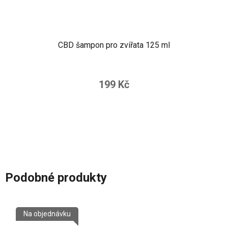
CBD šampon pro zvířata 125 ml
199 Kč
Podobné produkty
Na objednávku