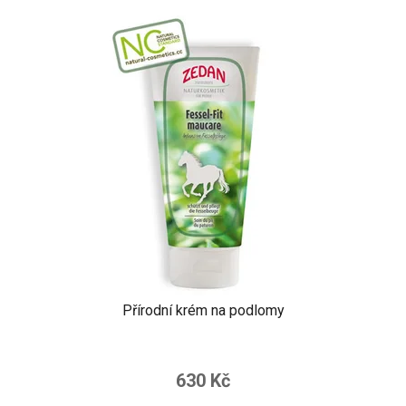
Přírodní krém na podlomy
630 Kč