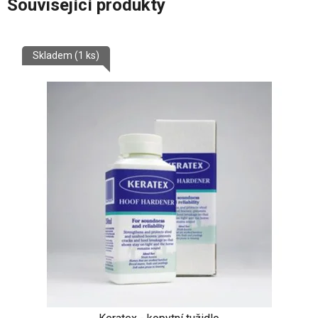
Související produkty
Skladem
(1 ks)