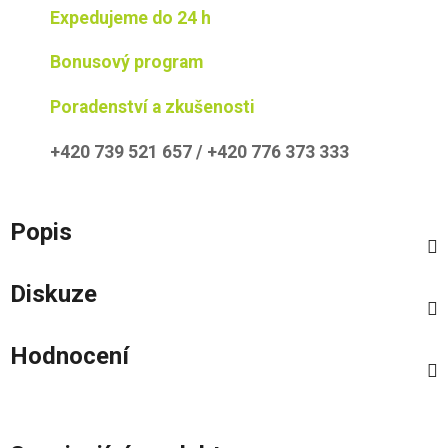
Expedujeme do 24 h
Bonusový program
Poradenství a zkušenosti
+420 739 521 657 / +420 776 373 333
Popis
Diskuze
Hodnocení