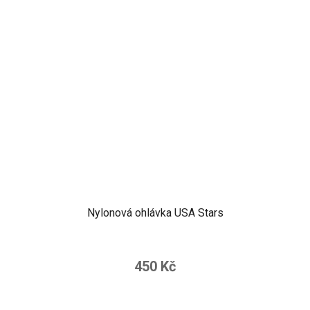
Nylonová ohlávka USA Stars
450 Kč