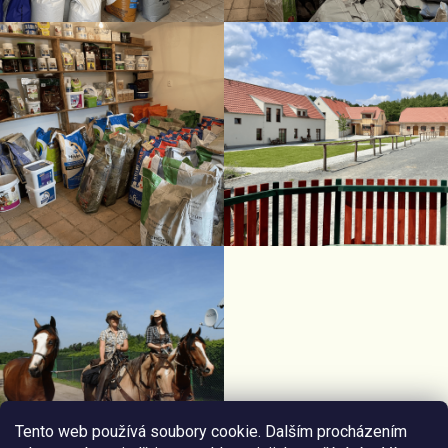
Tento web používá soubory cookie. Dalším procházením