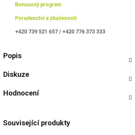
Bonusový program
Poradenství a zkušenosti
+420 739 521 657 / +420 776 373 333
Popis
Diskuze
Hodnocení
Související produkty