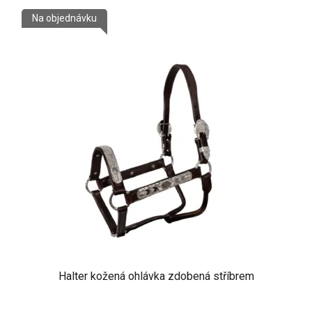
Na objednávku
Halter kožená ohlávka zdobená stříbrem