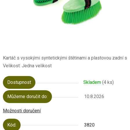
Kartáč s vysokými syntetickými štětinami a plastovou zadní str
Velikost: Jedna velikost
Dostupnost
Skladem
(4 ks)
Můžeme doručit do:
10.8.2026
Možnosti doručení
Kód:
3820