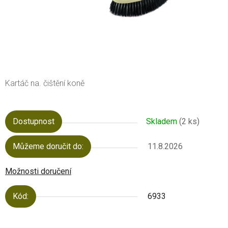
Kartáč na. čištění koně
Dostupnost
Skladem
(2 ks)
Můžeme doručit do:
11.8.2026
Možnosti doručení
Kód:
6933