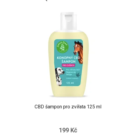
CBD šampon pro zvířata 125 ml
199 Kč