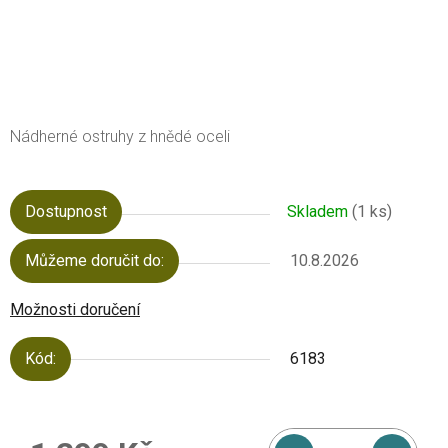
Nádherné ostruhy z hnědé oceli
Dostupnost
Skladem
(1 ks)
Můžeme doručit do:
10.8.2026
Možnosti doručení
Kód:
6183