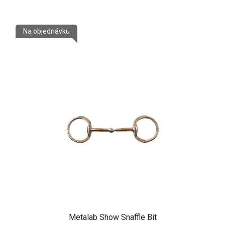
Na objednávku
Metalab Show Snaffle Bit