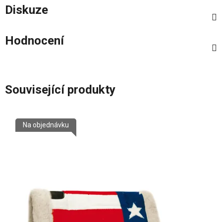
Diskuze
Hodnocení
Související produkty
Na objednávku