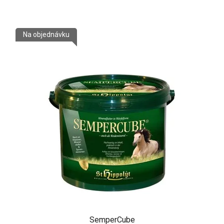
Na objednávku
SemperCube