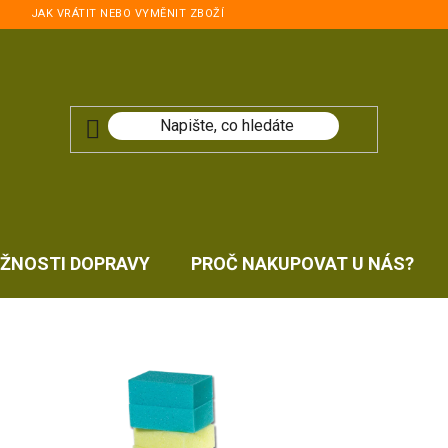
JAK VRÁTIT NEBO VYMĚNIT ZBOŽÍ
ŽNOSTI DOPRAVY
PROČ NAKUPOVAT U NÁS?