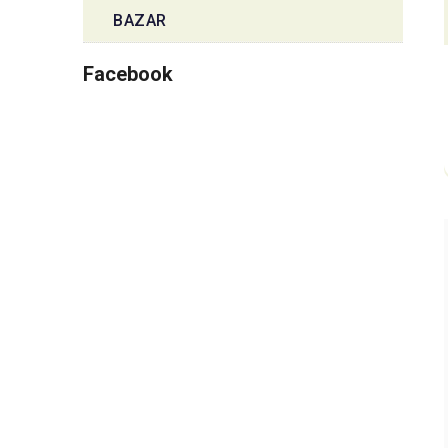
BAZAR
Facebook