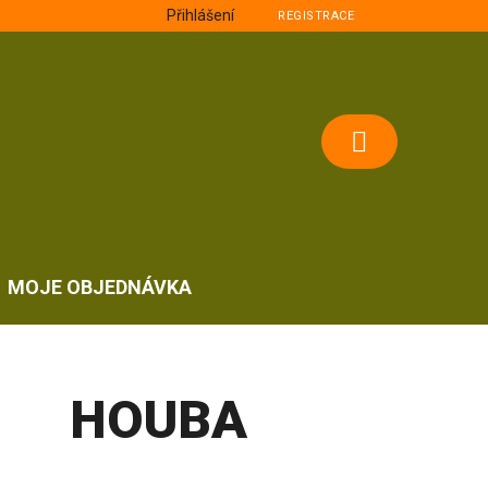
Přihlášení
REGISTRACE
NÁKUPNÍ
KOŠÍK
MOJE OBJEDNÁVKA
HOUBA