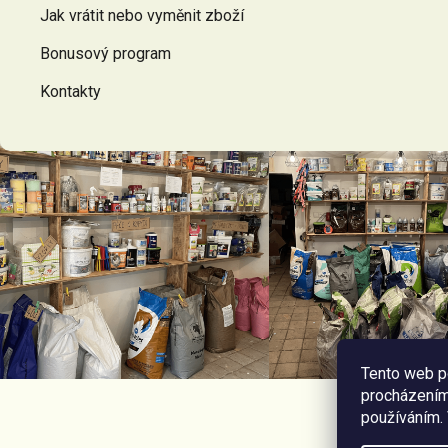
Jak vrátit nebo vyměnit zboží
Bonusový program
Kontakty
Tento web p
procházením 
používáním.