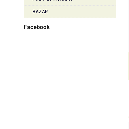
BAZAR
Facebook