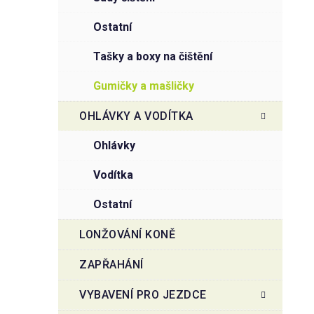
ostatní
tašky a boxy na čištění
gumičky a mašličky
OHLÁVKY A VODÍTKA
ohlávky
vodítka
ostatní
LONŽOVÁNÍ KONĚ
ZAPŘAHÁNÍ
VYBAVENÍ PRO JEZDCE