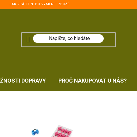
JAK VRÁTIT NEBO VYMĚNIT ZBOŽÍ
ŽNOSTI DOPRAVY
PROČ NAKUPOVAT U NÁS?
-