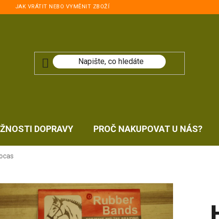
JAK VRÁTIT NEBO VYMĚNIT ZBOŽÍ
ŽNOSTI DOPRAVY
PROČ NAKUPOVAT U NÁS?
 ocas