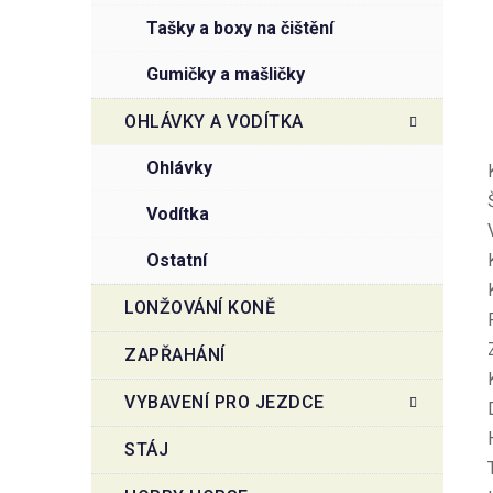
tašky a boxy na čištění
gumičky a mašličky
OHLÁVKY A VODÍTKA
ohlávky
vodítka
ostatní
LONŽOVÁNÍ KONĚ
ZAPŘAHÁNÍ
VYBAVENÍ PRO JEZDCE
STÁJ