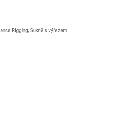
Balance Rigging, Sukně s výřezem