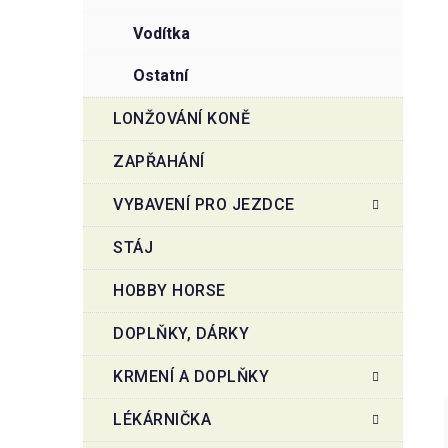
vodítka
ostatní
LONŽOVÁNÍ KONĚ
ZAPŘAHÁNÍ
VYBAVENÍ PRO JEZDCE
STÁJ
HOBBY HORSE
DOPLŇKY, DÁRKY
KRMENÍ A DOPLŇKY
LÉKÁRNIČKA