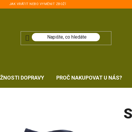
JAK VRÁTIT NEBO VYMĚNIT ZBOŽÍ
ŽNOSTI DOPRAVY
PROČ NAKUPOVAT U NÁS?