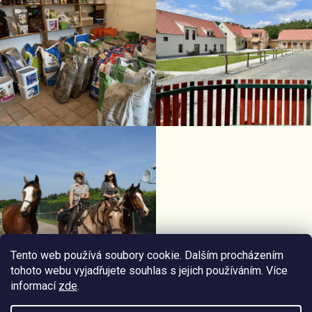
Tento web používá soubory cookie. Dalším procházením
tohoto webu vyjadřujete souhlas s jejich používáním. Více
informací
zde
.