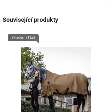
Související produkty
Skladem
(1 ks)