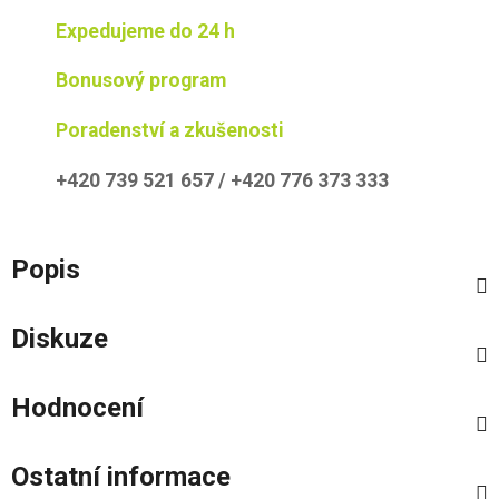
Expedujeme do 24 h
Bonusový program
Poradenství a zkušenosti
+420 739 521 657 / +420 776 373 333
Popis
Diskuze
Hodnocení
Ostatní informace