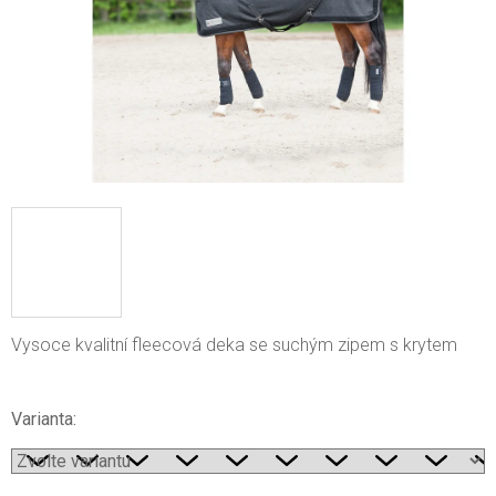
Vysoce kvalitní fleecová deka se suchým zipem s krytem
Varianta: