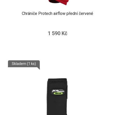
Chrániče Protech airflow přední červené
1 590 Kč
Skladem
(1 ks)