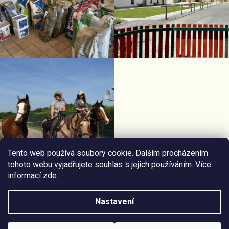
Tento web používá soubory cookie. Dalším procházením
tohoto webu vyjadřujete souhlas s jejich používáním. Více
informací
zde
.
Facebook Horseriding
Instagram Horseriding
Nastavení