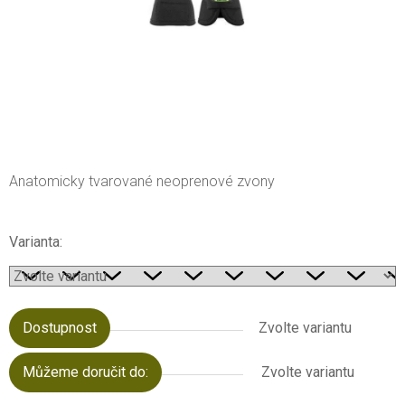
Anatomicky tvarované neoprenové zvony
Varianta:
Dostupnost
Zvolte variantu
Můžeme doručit do:
Zvolte variantu