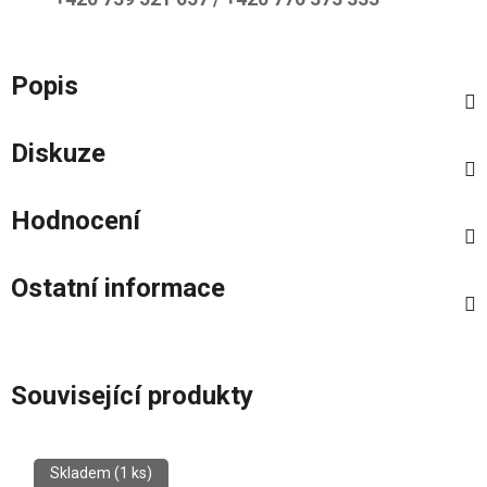
Popis
Diskuze
Hodnocení
Ostatní informace
Související produkty
Skladem
(1 ks)