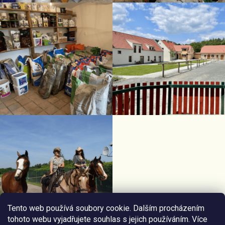
Tento web používá soubory cookie. Dalším procházením
tohoto webu vyjadřujete souhlas s jejich používáním. Více