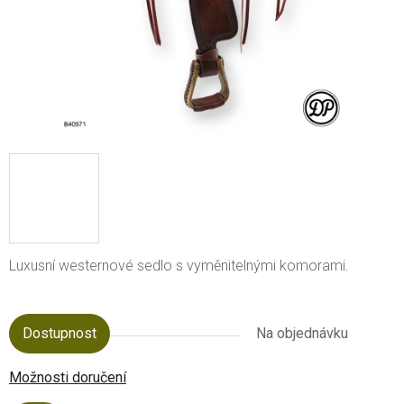
Luxusní westernové sedlo s vyměnitelnými komorami.
Dostupnost
Na objednávku
Možnosti doručení