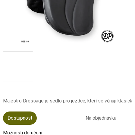
Majestro Dressage je sedlo pro jezdce, kteří se věnují klasické
Dostupnost
Na objednávku
Možnosti doručení