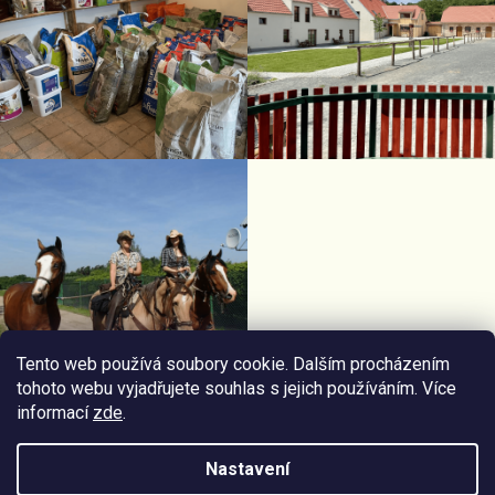
Tento web používá soubory cookie. Dalším procházením
tohoto webu vyjadřujete souhlas s jejich používáním. Více
informací
zde
.
Facebook Horseriding
Instagram Horseriding
Nastavení